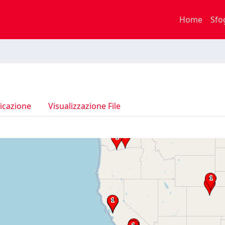
Home
Sfo
icazione
Visualizzazione File