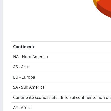
Continente
NA - Nord America
AS - Asia
EU - Europa
SA - Sud America
Continente sconosciuto - Info sul continente non dis
AF - Africa