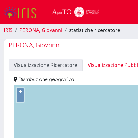
IRIS
PERONA, Giovanni
statistiche ricercatore
PERONA, Giovanni
Visualizzazione Ricercatore
Visualizzazione Pubbl
Distribuzione geografica
+
–