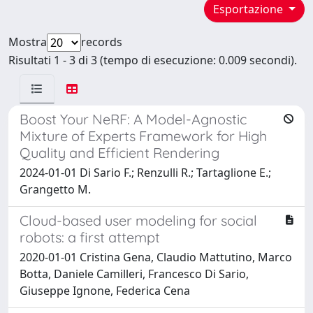
Esportazione
Mostra
records
Risultati 1 - 3 di 3 (tempo di esecuzione: 0.009 secondi).
Boost Your NeRF: A Model-Agnostic
Mixture of Experts Framework for High
Quality and Efficient Rendering
2024-01-01 Di Sario F.; Renzulli R.; Tartaglione E.;
Grangetto M.
Cloud-based user modeling for social
robots: a first attempt
2020-01-01 Cristina Gena, Claudio Mattutino, Marco
Botta, Daniele Camilleri, Francesco Di Sario,
Giuseppe Ignone, Federica Cena