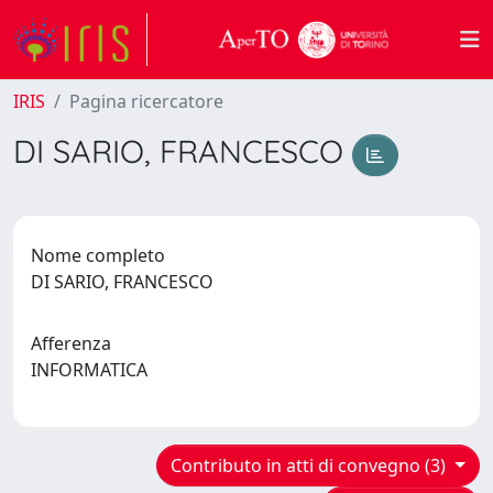
IRIS
Pagina ricercatore
DI SARIO, FRANCESCO
Nome completo
DI SARIO, FRANCESCO
Afferenza
INFORMATICA
Contributo in atti di convegno (3)