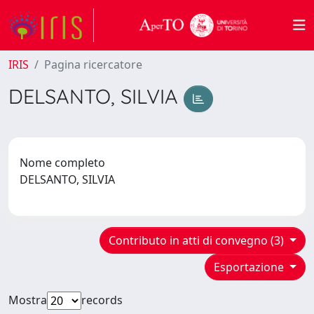
IRIS
Pagina ricercatore
DELSANTO, SILVIA
Nome completo
DELSANTO, SILVIA
Contributo in atti di convegno (3)
Esportazione
Mostra
records