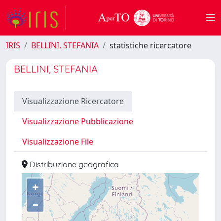
IRIS
BELLINI, STEFANIA
statistiche ricercatore
BELLINI, STEFANIA
Visualizzazione Ricercatore
Visualizzazione Pubblicazione
Visualizzazione File
Distribuzione geografica
+
–