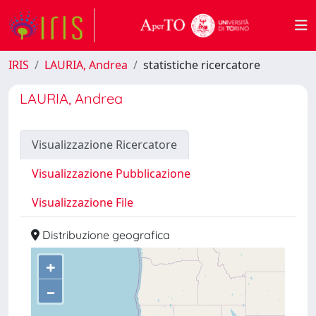
IRIS
LAURIA, Andrea
statistiche ricercatore
LAURIA, Andrea
Visualizzazione Ricercatore
Visualizzazione Pubblicazione
Visualizzazione File
Distribuzione geografica
+
–