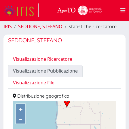
IRIS
SEDDONE, STEFANO
statistiche ricercatore
SEDDONE, STEFANO
Visualizzazione Ricercatore
Visualizzazione Pubblicazione
Visualizzazione File
Distribuzione geografica
+
–