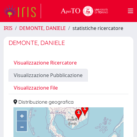
IRIS
DEMONTE, DANIELE
statistiche ricercatore
DEMONTE, DANIELE
Visualizzazione Ricercatore
Visualizzazione Pubblicazione
Visualizzazione File
Distribuzione geografica
+
–