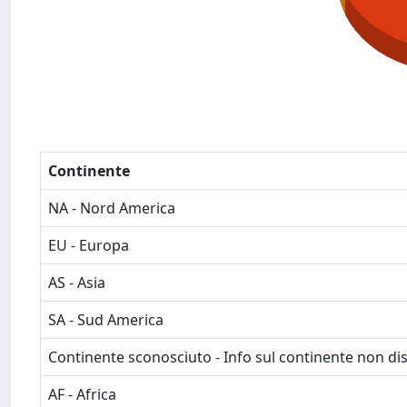
Continente
NA - Nord America
EU - Europa
AS - Asia
SA - Sud America
Continente sconosciuto - Info sul continente non dis
AF - Africa