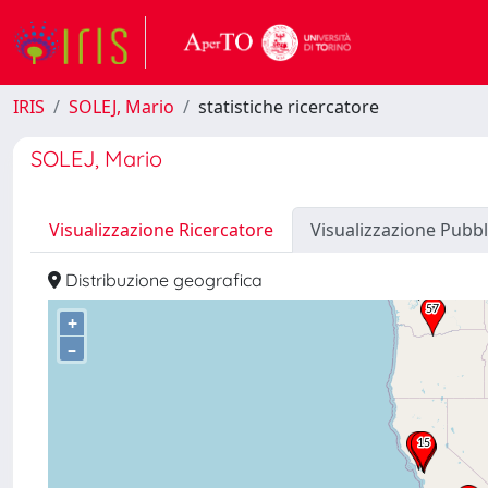
IRIS
SOLEJ, Mario
statistiche ricercatore
SOLEJ, Mario
Visualizzazione Ricercatore
Visualizzazione Pubbl
Distribuzione geografica
+
–