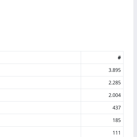
#
3.895
2.285
2.004
437
185
111