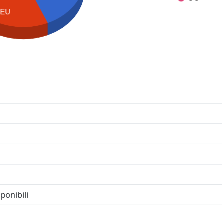
EU
ponibili