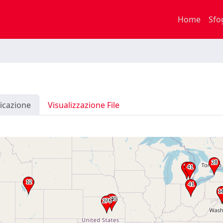
Home
Sfo
icazione
Visualizzazione File