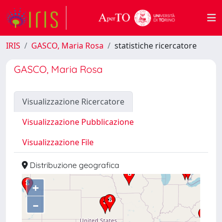
IRIS
GASCO, Maria Rosa
statistiche ricercatore
GASCO, Maria Rosa
Visualizzazione Ricercatore
Visualizzazione Pubblicazione
Visualizzazione File
Distribuzione geografica
+
–