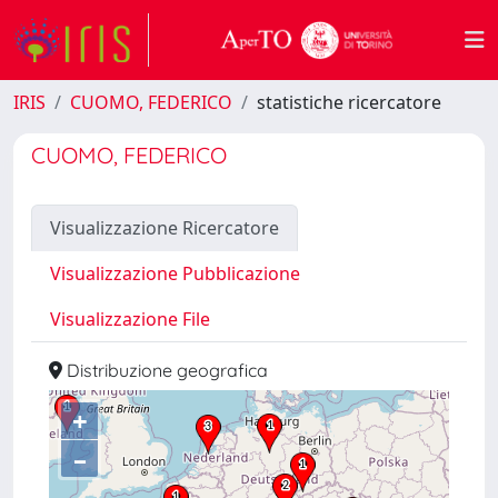
IRIS
CUOMO, FEDERICO
statistiche ricercatore
CUOMO, FEDERICO
Visualizzazione Ricercatore
Visualizzazione Pubblicazione
Visualizzazione File
Distribuzione geografica
+
–