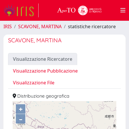
IRIS
SCAVONE, MARTINA
statistiche ricercatore
SCAVONE, MARTINA
Visualizzazione Ricercatore
Visualizzazione Pubblicazione
Visualizzazione File
Distribuzione geografica
+
–