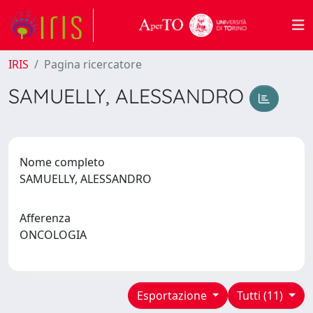
IRIS
Pagina ricercatore
SAMUELLY, ALESSANDRO
Nome completo
SAMUELLY, ALESSANDRO
Afferenza
ONCOLOGIA
Esportazione
Tutti (11)