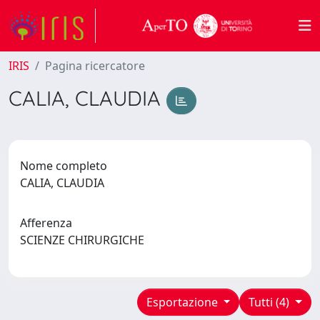
IRIS
Pagina ricercatore
CALIA, CLAUDIA
Nome completo
CALIA, CLAUDIA
Afferenza
SCIENZE CHIRURGICHE
Esportazione
Tutti (4)