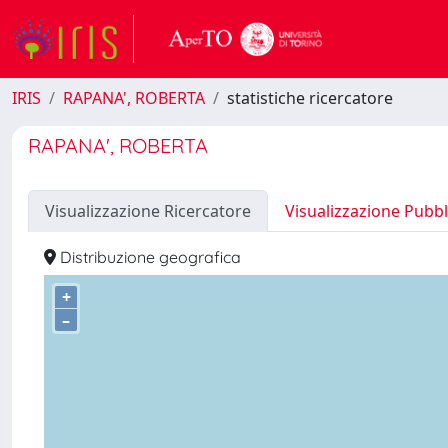
IRIS
RAPANA', ROBERTA
statistiche ricercatore
RAPANA', ROBERTA
Visualizzazione Ricercatore
Visualizzazione Pubbl
Distribuzione geografica
+
–