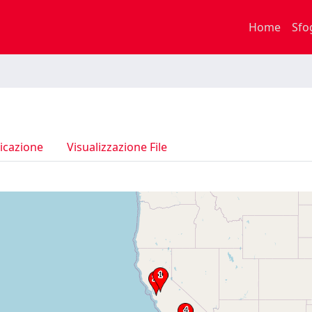
Home
Sfo
icazione
Visualizzazione File