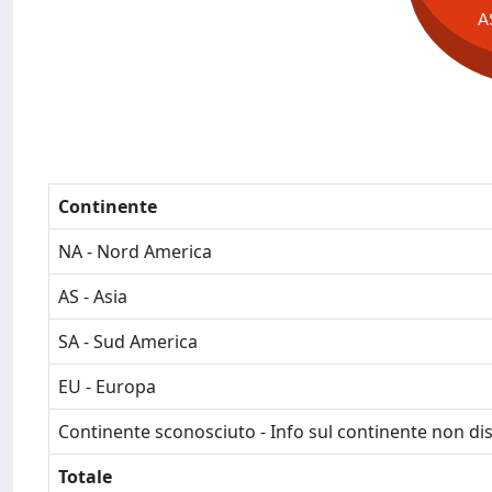
A
Continente
NA - Nord America
AS - Asia
SA - Sud America
EU - Europa
Continente sconosciuto - Info sul continente non dis
Totale