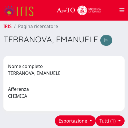
IRIS
Pagina ricercatore
TERRANOVA, EMANUELE
Nome completo
TERRANOVA, EMANUELE
Afferenza
CHIMICA
Esportazione
Tutti (1)