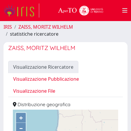
IRIS
ZAISS, MORITZ WILHELM
statistiche ricercatore
ZAISS, MORITZ WILHELM
Visualizzazione Ricercatore
Visualizzazione Pubblicazione
Visualizzazione File
Distribuzione geografica
+
–