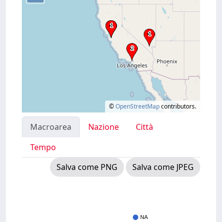
©
OpenStreetMap
contributors.
Macroarea
Nazione
Città
Tempo
Salva come PNG
Salva come JPEG
NA