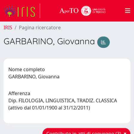
IRIS
Pagina ricercatore
GARBARINO, Giovanna
Nome completo
GARBARINO, Giovanna
Afferenza
Dip. FILOLOGIA, LINGUISTICA, TRADIZ. CLASSICA
(attivo dal 01/01/1900 al 31/12/2011)
Contributo in atti di convegno (3)