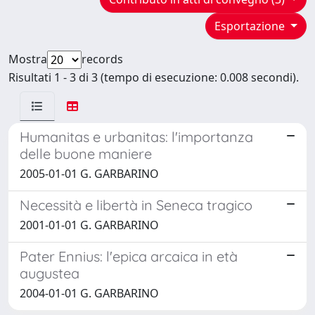
Esportazione
Mostra
records
Risultati 1 - 3 di 3 (tempo di esecuzione: 0.008 secondi).
Humanitas e urbanitas: l'importanza
delle buone maniere
2005-01-01 G. GARBARINO
Necessità e libertà in Seneca tragico
2001-01-01 G. GARBARINO
Pater Ennius: l'epica arcaica in età
augustea
2004-01-01 G. GARBARINO