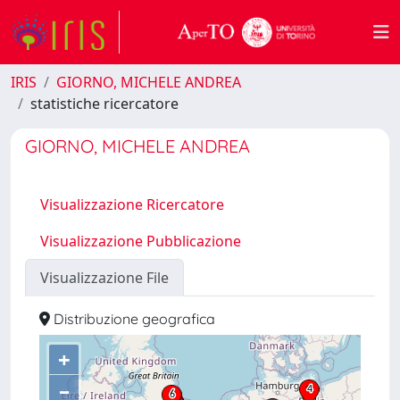
IRIS
GIORNO, MICHELE ANDREA
statistiche ricercatore
GIORNO, MICHELE ANDREA
Visualizzazione Ricercatore
Visualizzazione Pubblicazione
Visualizzazione File
Distribuzione geografica
+
–