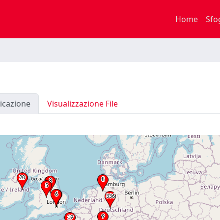
Home
Sfo
icazione
Visualizzazione File