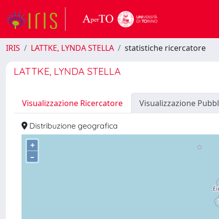
IRIS
LATTKE, LYNDA STELLA
statistiche ricercatore
LATTKE, LYNDA STELLA
Visualizzazione Ricercatore
Visualizzazione Pubbl
Distribuzione geografica
+
–