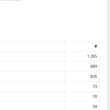
#
1.265
889
826
73
70
59