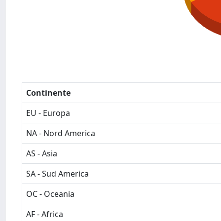
Continente
EU - Europa
NA - Nord America
AS - Asia
SA - Sud America
OC - Oceania
AF - Africa