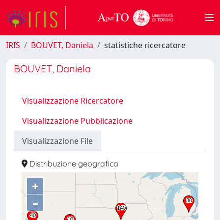
IRIS
BOUVET, Daniela
statistiche ricercatore
BOUVET, Daniela
Visualizzazione Ricercatore
Visualizzazione Pubblicazione
Visualizzazione File
Distribuzione geografica
+
–