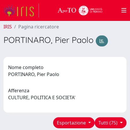
IRIS
Pagina ricercatore
PORTINARO, Pier Paolo
Nome completo
PORTINARO, Pier Paolo
Afferenza
CULTURE, POLITICA E SOCIETA'
Esportazione
Tutti (75)