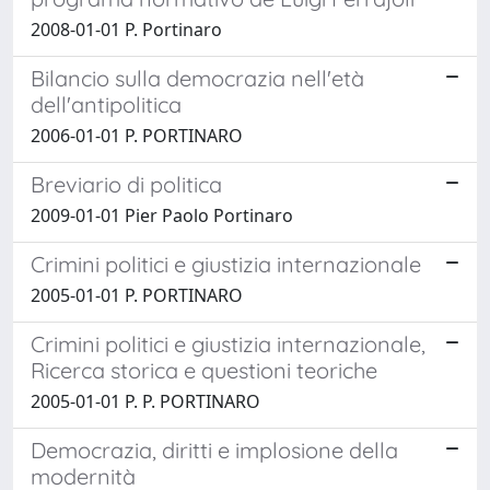
2008-01-01 P. Portinaro
Bilancio sulla democrazia nell'età
dell'antipolitica
2006-01-01 P. PORTINARO
Breviario di politica
2009-01-01 Pier Paolo Portinaro
Crimini politici e giustizia internazionale
2005-01-01 P. PORTINARO
Crimini politici e giustizia internazionale,
Ricerca storica e questioni teoriche
2005-01-01 P. P. PORTINARO
Democrazia, diritti e implosione della
modernità