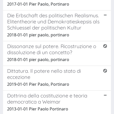
2017-01-01 Pier Paolo, Portinaro
Die Erbschaft des politischen Realismus.
Elitentheorie und Demokratieskepsis als
Schluessel der politischen Kultur
2018-01-01 pier paolo, portinaro
Dissonanze sul potere. Ricostruzione o
dissoluzione di un concetto?
2018-01-01 pier paolo, portinaro
Dittatura. Il potere nello stato di
eccezione
2019-01-01 Pier Paolo, Portinaro
Dottrina della costituzione e teoria
democratica a Weimar
2013-01-01 Pier Paolo Portinaro