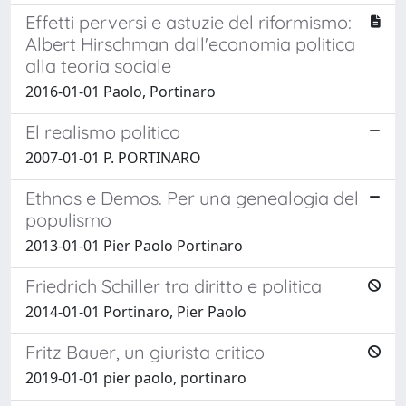
Effetti perversi e astuzie del riformismo:
Albert Hirschman dall'economia politica
alla teoria sociale
2016-01-01 Paolo, Portinaro
El realismo politico
2007-01-01 P. PORTINARO
Ethnos e Demos. Per una genealogia del
populismo
2013-01-01 Pier Paolo Portinaro
Friedrich Schiller tra diritto e politica
2014-01-01 Portinaro, Pier Paolo
Fritz Bauer, un giurista critico
2019-01-01 pier paolo, portinaro