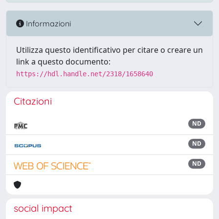
Informazioni
Utilizza questo identificativo per citare o creare un
link a questo documento:
https://hdl.handle.net/2318/1658640
Citazioni
ND
ND
ND
social impact