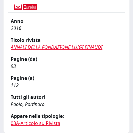
Anno
2016
Titolo rivista
ANNALI DELLA FONDAZIONE LUIGI EINAUDI
Pagine (da)
93
Pagine (a)
112
Tutti gli autori
Paolo, Portinaro
Appare nelle tipologie:
03A-Articolo su Rivista