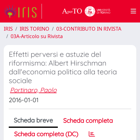
IRIS
IRIS TORINO
03-CONTRIBUTO IN RIVISTA
03A-Articolo su Rivista
Effetti perversi e astuzie del
riformismo: Albert Hirschman
dall'economia politica alla teoria
sociale
Portinaro, Paolo
2016-01-01
Scheda breve
Scheda completa
Scheda completa (DC)