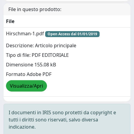
File in questo prodotto:
File
Hirschman-1.pdf
Open Access dal 01/01/2019
Descrizione: Articolo principale
Tipo di file: PDF EDITORIALE
Dimensione 155.08 kB
Formato Adobe PDF
Visualizza/Apri
I documenti in IRIS sono protetti da copyright e
tutti i diritti sono riservati, salvo diversa
indicazione.