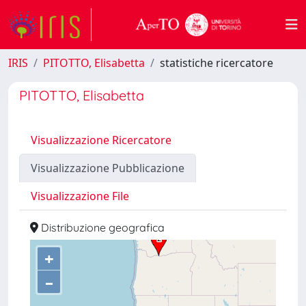
IRIS
PITOTTO, Elisabetta
statistiche ricercatore
PITOTTO, Elisabetta
Visualizzazione Ricercatore
Visualizzazione Pubblicazione
Visualizzazione File
Distribuzione geografica
+
–