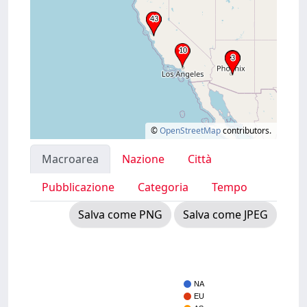
©
OpenStreetMap
contributors.
Macroarea
Nazione
Città
Pubblicazione
Categoria
Tempo
Salva come PNG
Salva come JPEG
NA
EU