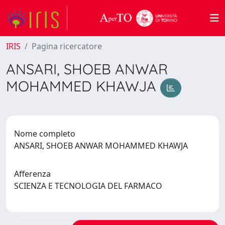
IRIS
Pagina ricercatore
ANSARI, SHOEB ANWAR
MOHAMMED KHAWJA
Nome completo
ANSARI, SHOEB ANWAR MOHAMMED KHAWJA
Afferenza
SCIENZA E TECNOLOGIA DEL FARMACO