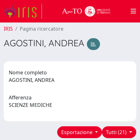
IRIS
Pagina ricercatore
AGOSTINI, ANDREA
Nome completo
AGOSTINI, ANDREA
Afferenza
SCIENZE MEDICHE
Esportazione
Tutti (21)