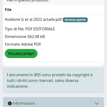
File
Avallone G et al 2022 actadv.pdf
Accesso aperto
Tipo di file: PDF EDITORIALE
Dimensione 562.08 kB
Formato Adobe PDF
Visualizza/Apri
I documenti in IRIS sono protetti da copyright e
tutti i diritti sono riservati, salvo diversa
indicazione.
Informazioni