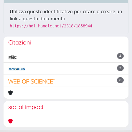
Utilizza questo identificativo per citare o creare un
link a questo documento:
https://hdl.handle.net/2318/1858944
Citazioni
4
5
6
social impact