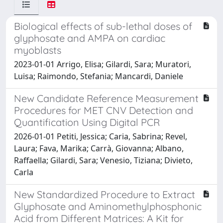
Biological effects of sub-lethal doses of
glyphosate and AMPA on cardiac
myoblasts
2023-01-01 Arrigo, Elisa; Gilardi, Sara; Muratori,
Luisa; Raimondo, Stefania; Mancardi, Daniele
New Candidate Reference Measurement
Procedures for MET CNV Detection and
Quantification Using Digital PCR
2026-01-01 Petiti, Jessica; Caria, Sabrina; Revel,
Laura; Fava, Marika; Carrà, Giovanna; Albano,
Raffaella; Gilardi, Sara; Venesio, Tiziana; Divieto,
Carla
New Standardized Procedure to Extract
Glyphosate and Aminomethylphosphonic
Acid from Different Matrices: A Kit for