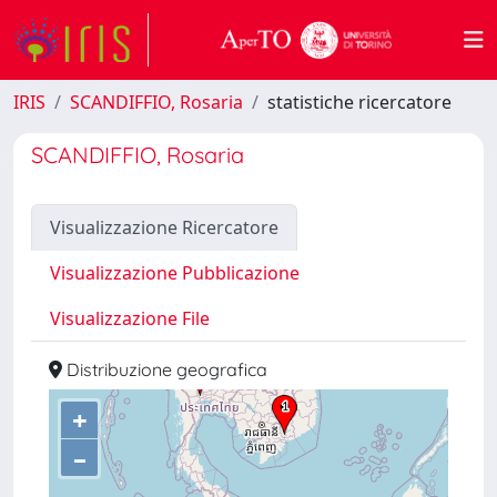
IRIS
SCANDIFFIO, Rosaria
statistiche ricercatore
SCANDIFFIO, Rosaria
Visualizzazione Ricercatore
Visualizzazione Pubblicazione
Visualizzazione File
Distribuzione geografica
+
–