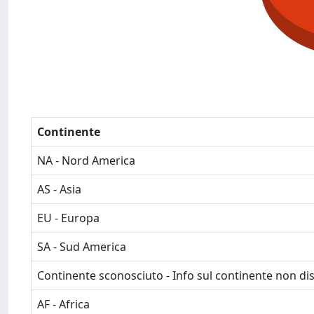
Continente
NA - Nord America
AS - Asia
EU - Europa
SA - Sud America
Continente sconosciuto - Info sul continente non dis
AF - Africa