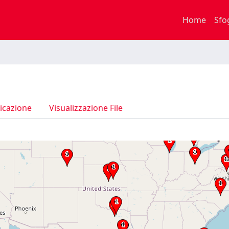
Home
Sfo
icazione
Visualizzazione File