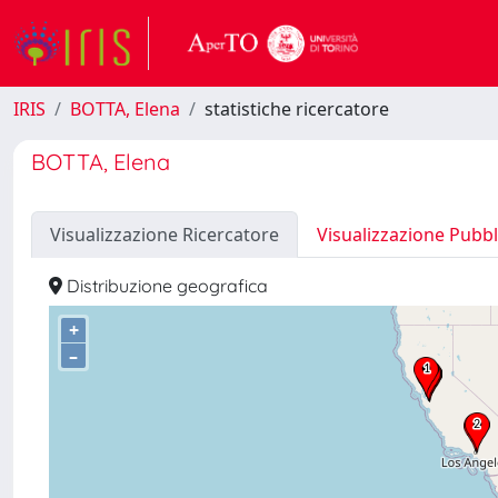
IRIS
BOTTA, Elena
statistiche ricercatore
BOTTA, Elena
Visualizzazione Ricercatore
Visualizzazione Pubbl
Distribuzione geografica
+
–