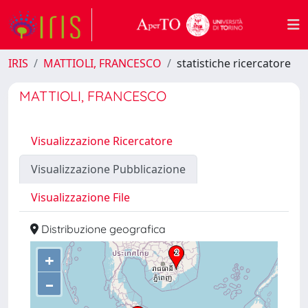
IRIS
MATTIOLI, FRANCESCO
statistiche ricercatore
MATTIOLI, FRANCESCO
Visualizzazione Ricercatore
Visualizzazione Pubblicazione
Visualizzazione File
Distribuzione geografica
+
–