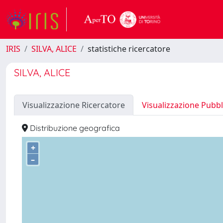
IRIS
SILVA, ALICE
statistiche ricercatore
SILVA, ALICE
Visualizzazione Ricercatore
Visualizzazione Pubbl
Distribuzione geografica
+
–