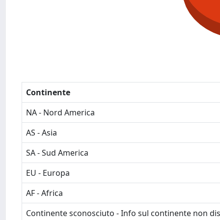
Continente
NA - Nord America
AS - Asia
SA - Sud America
EU - Europa
AF - Africa
Continente sconosciuto - Info sul continente non dis