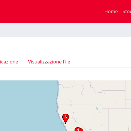
Home
Sfo
icazione
Visualizzazione File