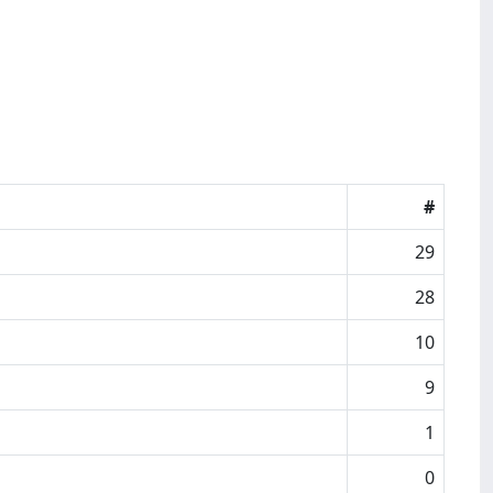
#
29
28
10
9
1
0