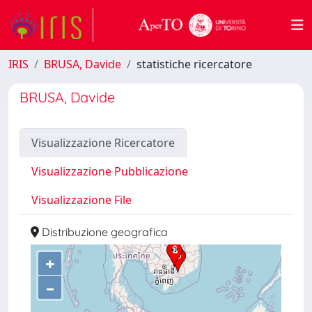
IRIS
BRUSA, Davide
statistiche ricercatore
BRUSA, Davide
Visualizzazione Ricercatore
Visualizzazione Pubblicazione
Visualizzazione File
Distribuzione geografica
+
–