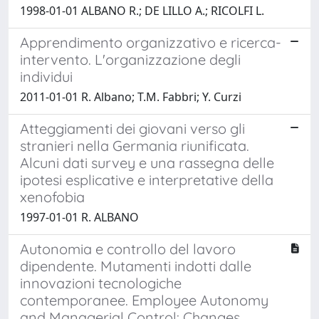
1998-01-01 ALBANO R.; DE LILLO A.; RICOLFI L.
Apprendimento organizzativo e ricerca-
intervento. L'organizzazione degli
individui
2011-01-01 R. Albano; T.M. Fabbri; Y. Curzi
Atteggiamenti dei giovani verso gli
stranieri nella Germania riunificata.
Alcuni dati survey e una rassegna delle
ipotesi esplicative e interpretative della
xenofobia
1997-01-01 R. ALBANO
Autonomia e controllo del lavoro
dipendente. Mutamenti indotti dalle
innovazioni tecnologiche
contemporanee. Employee Autonomy
and Managerial Control: Changes