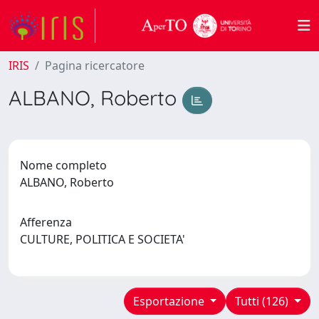
IRIS
Pagina ricercatore
ALBANO, Roberto
Nome completo
ALBANO, Roberto
Afferenza
CULTURE, POLITICA E SOCIETA'
Esportazione
Tutti (126)