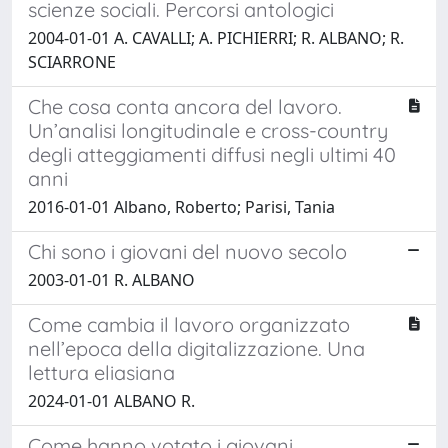
scienze sociali. Percorsi antologici
2004-01-01 A. CAVALLI; A. PICHIERRI; R. ALBANO; R.
SCIARRONE
Che cosa conta ancora del lavoro.
Un’analisi longitudinale e cross-country
degli atteggiamenti diffusi negli ultimi 40
anni
2016-01-01 Albano, Roberto; Parisi, Tania
Chi sono i giovani del nuovo secolo
2003-01-01 R. ALBANO
Come cambia il lavoro organizzato
nell’epoca della digitalizzazione. Una
lettura eliasiana
2024-01-01 ALBANO R.
Come hanno votato i giovani