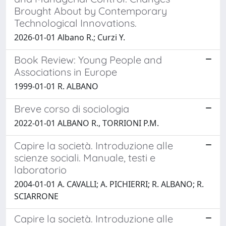
Brought About by Contemporary
Technological Innovations.
2026-01-01 Albano R.; Curzi Y.
Book Review: Young People and
Associations in Europe
1999-01-01 R. ALBANO
Breve corso di sociologia
2022-01-01 ALBANO R., TORRIONI P.M.
Capire la società. Introduzione alle
scienze sociali. Manuale, testi e
laboratorio
2004-01-01 A. CAVALLI; A. PICHIERRI; R. ALBANO; R.
SCIARRONE
Capire la società. Introduzione alle