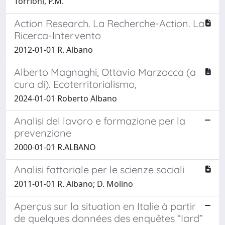
Torrioni, P.M.
Action Research. La Recherche-Action. La
Ricerca-Intervento
2012-01-01 R. Albano
Alberto Magnaghi, Ottavio Marzocca (a
cura di). Ecoterritorialismo,
2024-01-01 Roberto Albano
Analisi del lavoro e formazione per la
prevenzione
2000-01-01 R.ALBANO
Analisi fattoriale per le scienze sociali
2011-01-01 R. Albano; D. Molino
Aperçus sur la situation en Italie à partir
de quelques données des enquêtes “Iard”