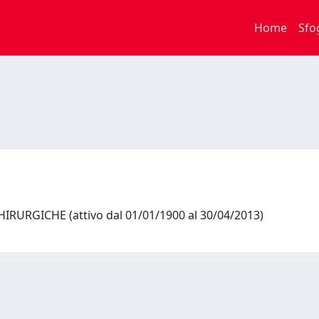
Home
Sfo
IRURGICHE (attivo dal 01/01/1900 al 30/04/2013)