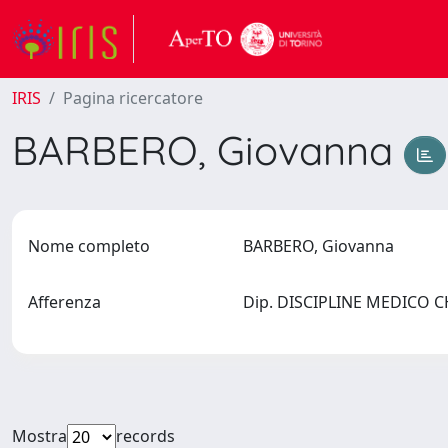
IRIS
Pagina ricercatore
BARBERO, Giovanna
Nome completo
BARBERO, Giovanna
Afferenza
Dip. DISCIPLINE MEDICO CH
Mostra
records