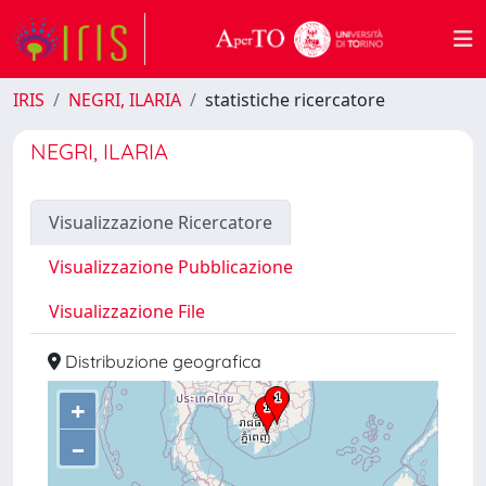
IRIS
NEGRI, ILARIA
statistiche ricercatore
NEGRI, ILARIA
Visualizzazione Ricercatore
Visualizzazione Pubblicazione
Visualizzazione File
Distribuzione geografica
+
–