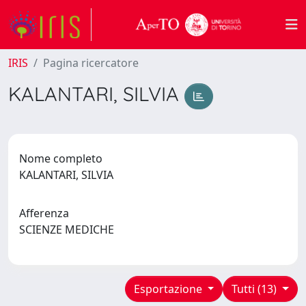
IRIS
Pagina ricercatore
KALANTARI, SILVIA
Nome completo
KALANTARI, SILVIA
Afferenza
SCIENZE MEDICHE
Esportazione
Tutti (13)