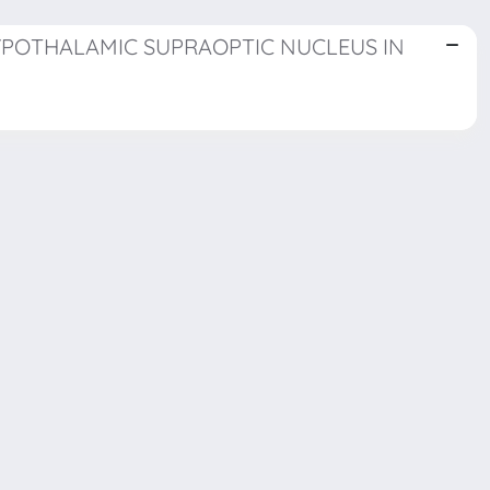
HYPOTHALAMIC SUPRAOPTIC NUCLEUS IN