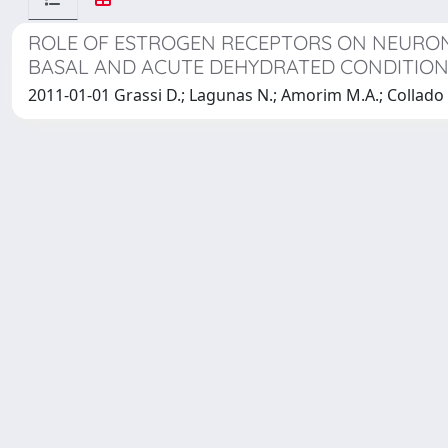
ROLE OF ESTROGEN RECEPTORS ON NEURONA
BASAL AND ACUTE DEHYDRATED CONDITIO
2011-01-01 Grassi D.; Lagunas N.; Amorim M.A.; Collado P