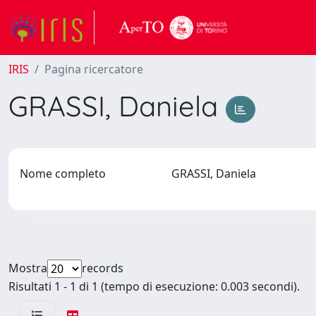
IRIS
Pagina ricercatore
GRASSI, Daniela
Nome completo
GRASSI, Daniela
Mostra
records
Risultati 1 - 1 di 1 (tempo di esecuzione: 0.003 secondi).