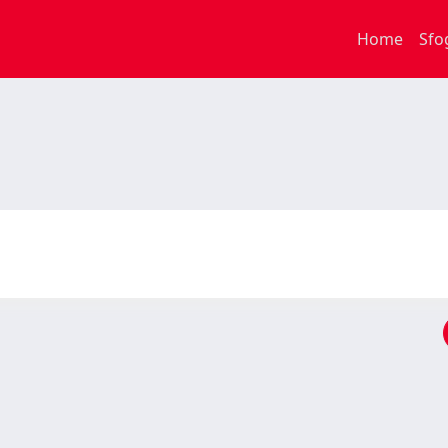
Home
Sfo