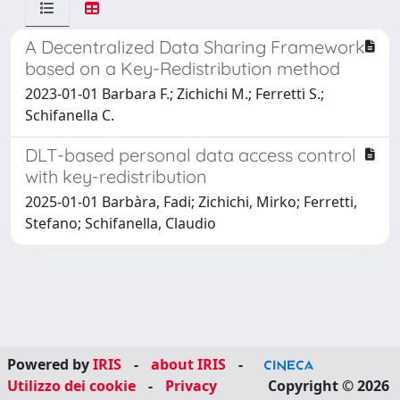
A Decentralized Data Sharing Framework
based on a Key-Redistribution method
2023-01-01 Barbara F.; Zichichi M.; Ferretti S.;
Schifanella C.
DLT-based personal data access control
with key-redistribution
2025-01-01 Barbàra, Fadi; Zichichi, Mirko; Ferretti,
Stefano; Schifanella, Claudio
Powered by
IRIS
-
about IRIS
-
Utilizzo dei cookie
-
Privacy
Copyright © 2026