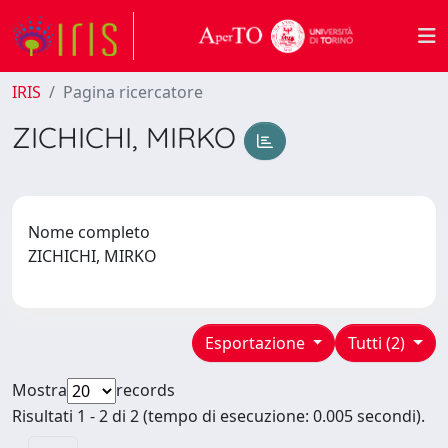
IRIS
Pagina ricercatore
ZICHICHI, MIRKO
Nome completo
ZICHICHI, MIRKO
Esportazione
Tutti (2)
Mostra
records
Risultati 1 - 2 di 2 (tempo di esecuzione: 0.005 secondi).