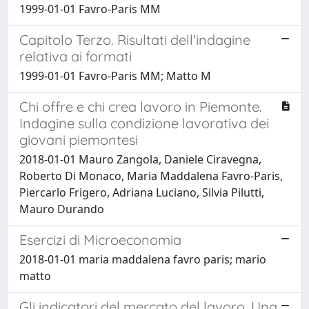
1999-01-01 Favro-Paris MM
Capitolo Terzo. Risultati dell'indagine
relativa ai formati
1999-01-01 Favro-Paris MM; Matto M
Chi offre e chi crea lavoro in Piemonte.
Indagine sulla condizione lavorativa dei
giovani piemontesi
2018-01-01 Mauro Zangola, Daniele Ciravegna,
Roberto Di Monaco, Maria Maddalena Favro-Paris,
Piercarlo Frigero, Adriana Luciano, Silvia Pilutti,
Mauro Durando
Esercizi di Microeconomia
2018-01-01 maria maddalena favro paris; mario
matto
Gli indicatori del mercato del lavoro. Una