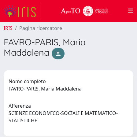
IRIS
Pagina ricercatore
FAVRO-PARIS, Maria
Maddalena
Nome completo
FAVRO-PARIS, Maria Maddalena
Afferenza
SCIENZE ECONOMICO-SOCIALI E MATEMATICO-
STATISTICHE