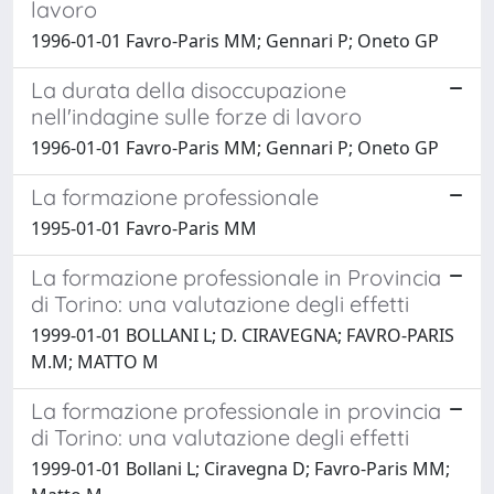
lavoro
1996-01-01 Favro-Paris MM; Gennari P; Oneto GP
La durata della disoccupazione
nell'indagine sulle forze di lavoro
1996-01-01 Favro-Paris MM; Gennari P; Oneto GP
La formazione professionale
1995-01-01 Favro-Paris MM
La formazione professionale in Provincia
di Torino: una valutazione degli effetti
1999-01-01 BOLLANI L; D. CIRAVEGNA; FAVRO-PARIS
M.M; MATTO M
La formazione professionale in provincia
di Torino: una valutazione degli effetti
1999-01-01 Bollani L; Ciravegna D; Favro-Paris MM;