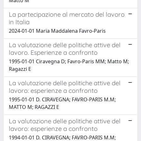
Matto M
La partecipazione al mercato del lavoro
in Italia
2024-01-01 Maria Maddalena Favro-Paris
La valutazione delle politiche attive del
lavoro. Esperienze a confronto
1995-01-01 Ciravegna D; Favro-Paris MM; Matto M;
Ragazzi E
La valutazione delle politiche attive del
lavoro: esperienze a confronto
1995-01-01 D. CIRAVEGNA; FAVRO-PARIS M.M;
MATTO M; RAGAZZI E
La valutazione delle politiche attive del
lavoro: esperienze a confronto
1994-01-01 D. CIRAVEGNA; FAVRO-PARIS M.M;