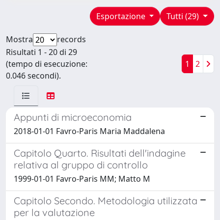
Esportazione
Tutti (29)
Mostra
records
Risultati 1 - 20 di 29
(tempo di esecuzione:
1
2
0.046 secondi).
Appunti di microeconomia
2018-01-01 Favro-Paris Maria Maddalena
Capitolo Quarto. Risultati dell'indagine
relativa al gruppo di controllo
1999-01-01 Favro-Paris MM; Matto M
Capitolo Secondo. Metodologia utilizzata
per la valutazione