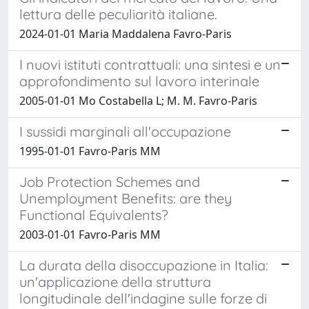
lettura delle peculiarità italiane.
2024-01-01 Maria Maddalena Favro-Paris
I nuovi istituti contrattuali: una sintesi e un
approfondimento sul lavoro interinale
2005-01-01 Mo Costabella L; M. M. Favro-Paris
I sussidi marginali all'occupazione
1995-01-01 Favro-Paris MM
Job Protection Schemes and
Unemployment Benefits: are they
Functional Equivalents?
2003-01-01 Favro-Paris MM
La durata della disoccupazione in Italia:
un'applicazione della struttura
longitudinale dell'indagine sulle forze di