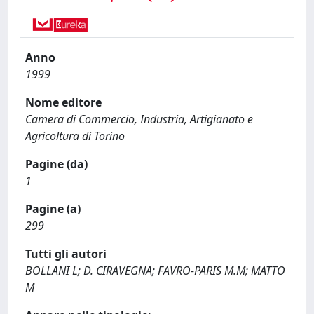
Anno
1999
Nome editore
Camera di Commercio, Industria, Artigianato e
Agricoltura di Torino
Pagine (da)
1
Pagine (a)
299
Tutti gli autori
BOLLANI L; D. CIRAVEGNA; FAVRO-PARIS M.M; MATTO
M