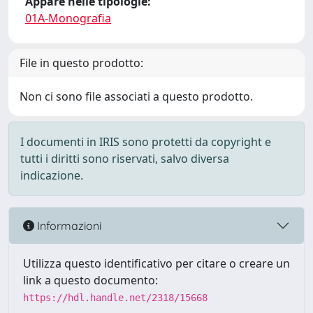
Appare nelle tipologie:
01A-Monografia
File in questo prodotto:
Non ci sono file associati a questo prodotto.
I documenti in IRIS sono protetti da copyright e
tutti i diritti sono riservati, salvo diversa
indicazione.
Informazioni
Utilizza questo identificativo per citare o creare un
link a questo documento:
https://hdl.handle.net/2318/15668