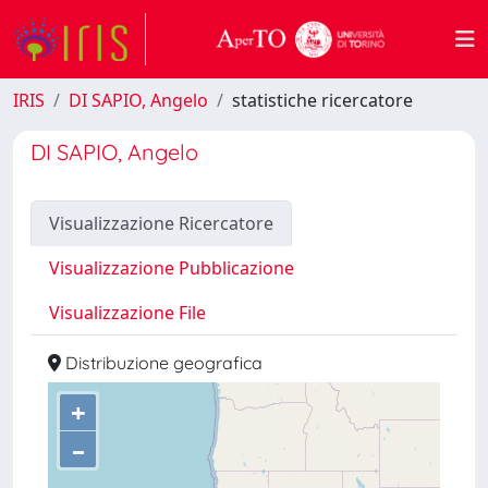
IRIS
DI SAPIO, Angelo
statistiche ricercatore
DI SAPIO, Angelo
Visualizzazione Ricercatore
Visualizzazione Pubblicazione
Visualizzazione File
Distribuzione geografica
+
–