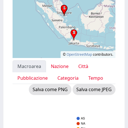
©
OpenStreetMap
contributors.
Macroarea
Nazione
Città
Pubblicazione
Categoria
Tempo
Salva come PNG
Salva come JPEG
AS
NA