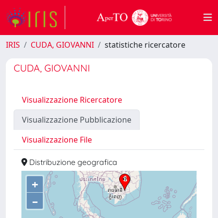
IRIS
CUDA, GIOVANNI
statistiche ricercatore
CUDA, GIOVANNI
Visualizzazione Ricercatore
Visualizzazione Pubblicazione
Visualizzazione File
Distribuzione geografica
+
–