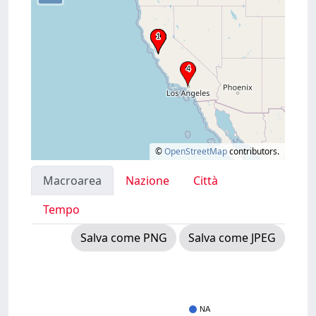
©
OpenStreetMap
contributors.
Macroarea
Nazione
Città
Tempo
Salva come PNG
Salva come JPEG
NA