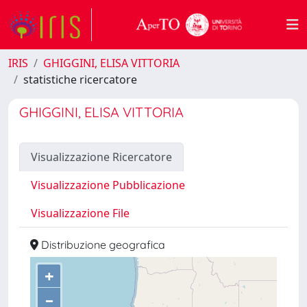
IRIS
GHIGGINI, ELISA VITTORIA
statistiche ricercatore
GHIGGINI, ELISA VITTORIA
Visualizzazione Ricercatore
Visualizzazione Pubblicazione
Visualizzazione File
Distribuzione geografica
+
–