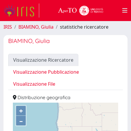
IRIS
BIAMINO, Giulia
statistiche ricercatore
BIAMINO, Giulia
Visualizzazione Ricercatore
Visualizzazione Pubblicazione
Visualizzazione File
Distribuzione geografica
+
–