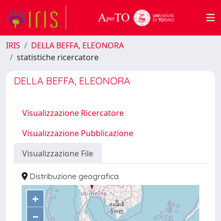
IRIS
DELLA BEFFA, ELEONORA
statistiche ricercatore
DELLA BEFFA, ELEONORA
Visualizzazione Ricercatore
Visualizzazione Pubblicazione
Visualizzazione File
Distribuzione geografica
+
–