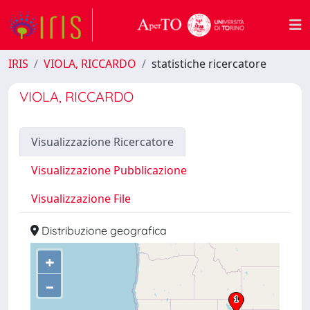
IRIS
VIOLA, RICCARDO
statistiche ricercatore
VIOLA, RICCARDO
Visualizzazione Ricercatore
Visualizzazione Pubblicazione
Visualizzazione File
Distribuzione geografica
+
–