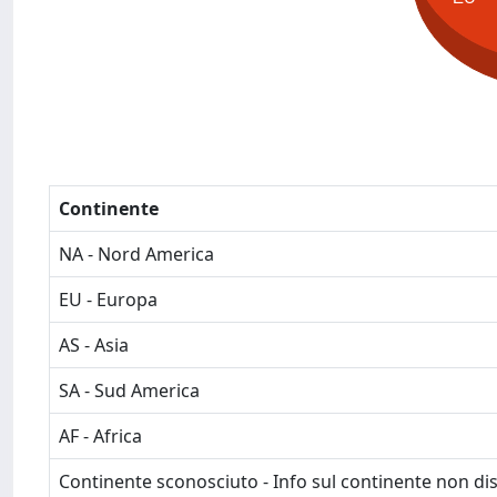
Continente
NA - Nord America
EU - Europa
AS - Asia
SA - Sud America
AF - Africa
Continente sconosciuto - Info sul continente non dis