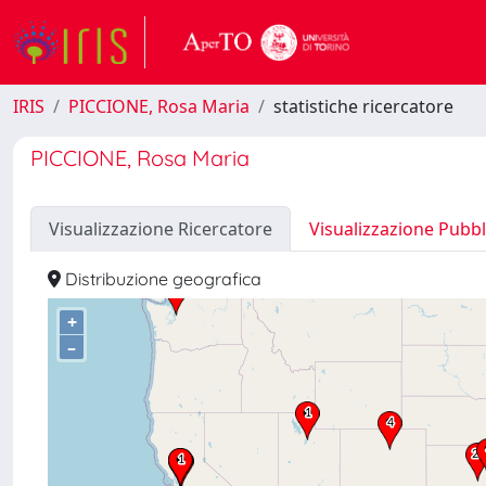
IRIS
PICCIONE, Rosa Maria
statistiche ricercatore
PICCIONE, Rosa Maria
Visualizzazione Ricercatore
Visualizzazione Pubbl
Distribuzione geografica
+
–