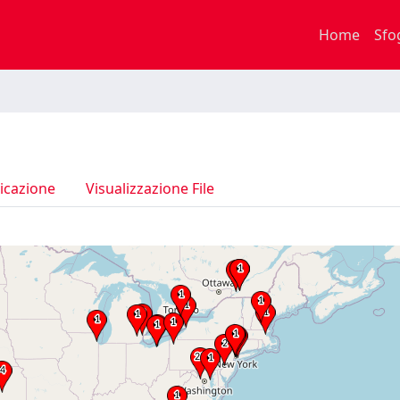
Home
Sfo
icazione
Visualizzazione File