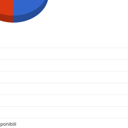
ponibili