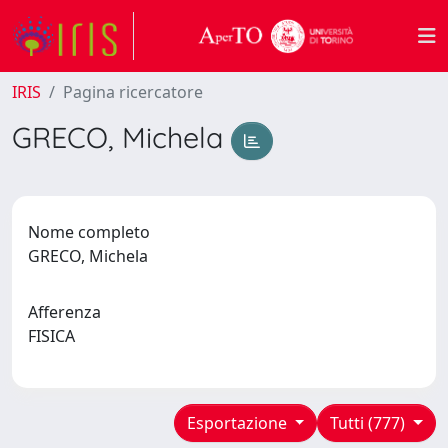
IRIS
Pagina ricercatore
GRECO, Michela
Nome completo
GRECO, Michela
Afferenza
FISICA
Esportazione
Tutti (777)