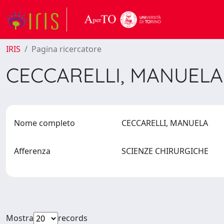
IRIS
Pagina ricercatore
CECCARELLI, MANUEL
Nome completo
CECCARELLI, MANUELA
Afferenza
SCIENZE CHIRURGICHE
Mostra
records