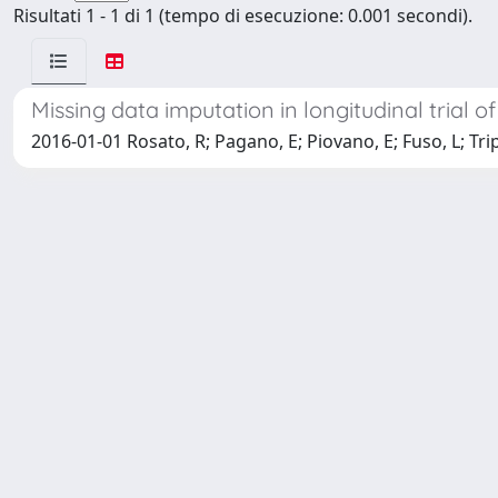
Risultati 1 - 1 di 1 (tempo di esecuzione: 0.001 secondi).
Missing data imputation in longitudinal trial 
2016-01-01 Rosato, R; Pagano, E; Piovano, E; Fuso, L; Tripo