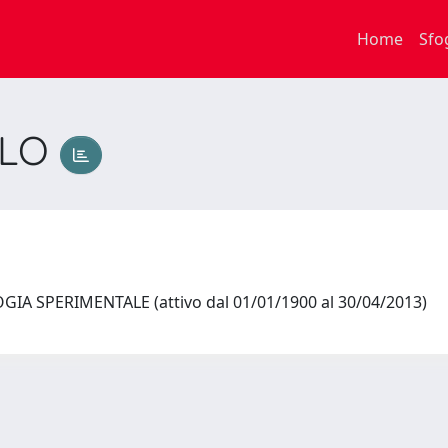
Home
Sfo
OLO
IA SPERIMENTALE (attivo dal 01/01/1900 al 30/04/2013)