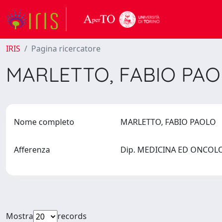
IRIS
Pagina ricercatore
MARLETTO, FABIO PA
Nome completo
MARLETTO, FABIO PAOLO
Afferenza
Dip. MEDICINA ED ONCOLOG
Mostra
records